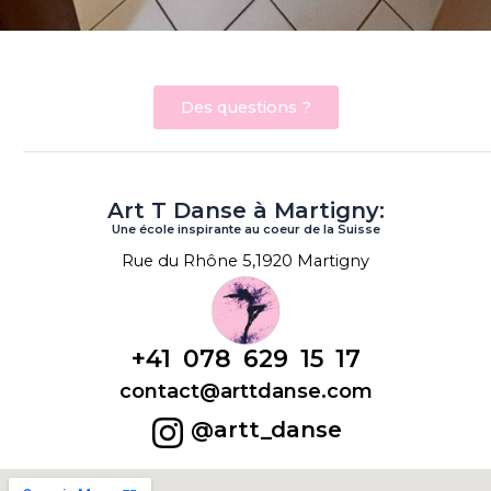
Des questions ?
Art T Danse à Martigny:
Une école inspirante au coeur de la Suisse
Rue du Rhône 5,
1920 Martigny
+41 078 629 15 17
contact@arttdanse.com
@artt_danse