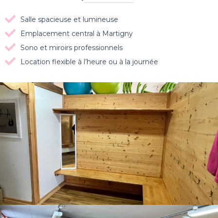
Salle spacieuse et lumineuse
Emplacement central à Martigny
Sono et miroirs professionnels
Location flexible à l’heure ou à la journée