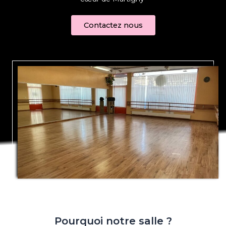
Contactez nous
Pourquoi notre salle ?